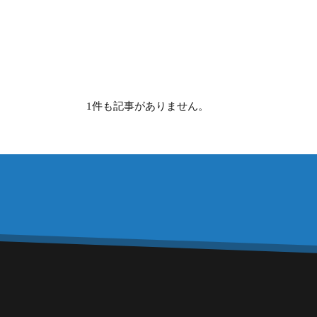
1件も記事がありません。