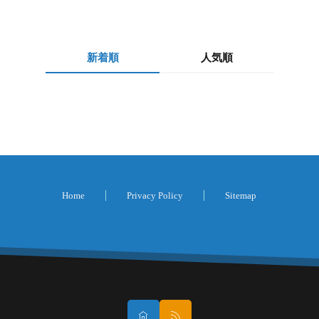
新着順
人気順
Home
Privacy Policy
Sitemap