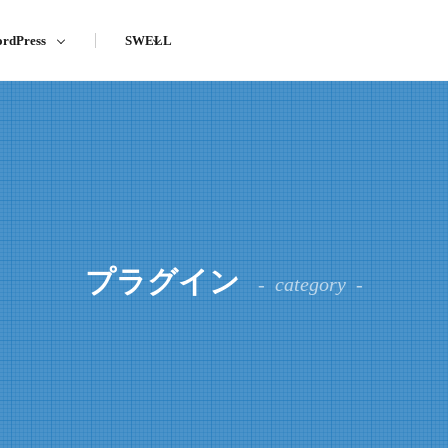
rdPress
SWELL
プラグイン
category