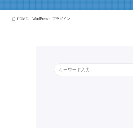
WordPress
プラグイン
HOME