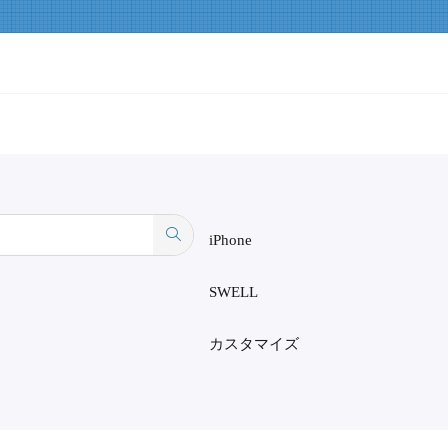
iPhone
SWELL
カスタマイズ